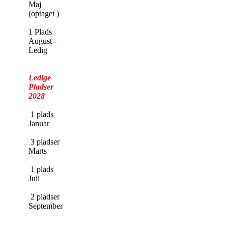
Maj
(optaget )
1 Plads
August -
Ledig
Ledige
Pladser
2028
1 plads
Januar
3 pladser
Marts
1 plads
Juli
2 pladser
September