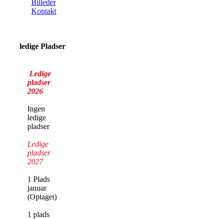
Billeder
Kontakt
ledige Pladser
Ledige
pladser
2026
Ingen
ledige
pladser
Ledige
pladser
2027
1 Plads
januar
(Optaget)
1 plads